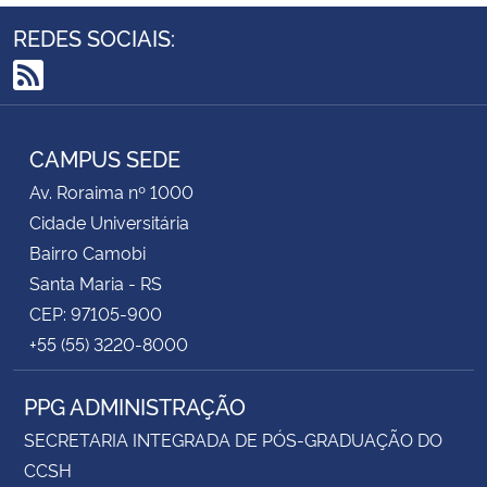
REDES SOCIAIS:
RSS
CAMPUS SEDE
Av. Roraima nº 1000
Cidade Universitária
Bairro Camobi
Santa Maria - RS
CEP: 97105-900
+55 (55) 3220-8000
PPG ADMINISTRAÇÃO
SECRETARIA INTEGRADA DE PÓS-GRADUAÇÃO DO
CCSH