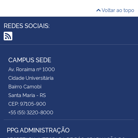
Voltar ao topo
REDES SOCIAIS:
RSS
CAMPUS SEDE
Av. Roraima nº 1000
Cidade Universitária
Bairro Camobi
Santa Maria - RS
CEP: 97105-900
+55 (55) 3220-8000
PPG ADMINISTRAÇÃO