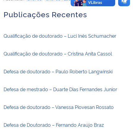
Publicações Recentes
Qualificação de doutorado – Luci Inês Schumacher
Qualificação de doutorado – Cristina Anita Cassol
Defesa de doutorado – Paulo Roberto Langwinski
Defesa de mestrado – Duarte Dias Fernandes Junior
Defesa de doutorado – Vanessa Piovesan Rossato
Defesa de Doutorado – Fernando Araújo Braz