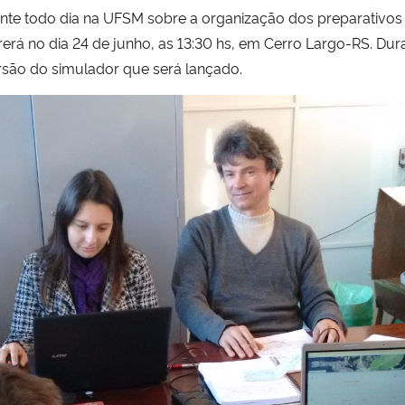
te todo dia na UFSM sobre a organização dos preparativos
rá no dia 24 de junho, as 13:30 hs, em Cerro Largo-RS. Dura
ersão do simulador que será lançado.