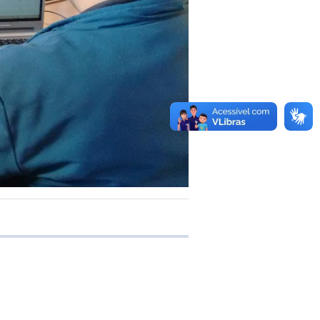
 transferência