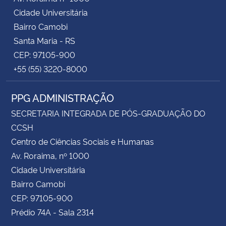
Cidade Universitária
Bairro Camobi
Santa Maria - RS
CEP: 97105-900
+55 (55) 3220-8000
PPG ADMINISTRAÇÃO
SECRETARIA INTEGRADA DE PÓS-GRADUAÇÃO DO
CCSH
Centro de Ciências Sociais e Humanas
Av. Roraima, nº 1000
Cidade Universitária
Bairro Camobi
CEP: 97105-900
Prédio 74A - Sala 2314