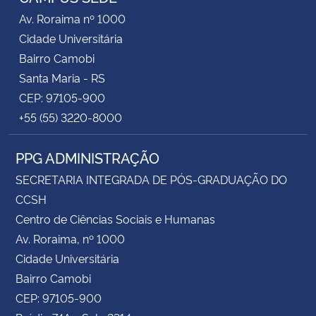
Av. Roraima nº 1000
Cidade Universitária
Bairro Camobi
Santa Maria - RS
CEP: 97105-900
+55 (55) 3220-8000
PPG ADMINISTRAÇÃO
SECRETARIA INTEGRADA DE PÓS-GRADUAÇÃO DO
CCSH
Centro de Ciências Sociais e Humanas
Av. Roraima, nº 1000
Cidade Universitária
Bairro Camobi
CEP: 97105-900