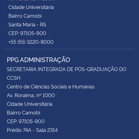
Cidade Universitária
Bairro Camobi
Santa Maria - RS
CEP: 97105-900
+55 (55) 3220-8000
PPG ADMINISTRAÇÃO
SECRETARIA INTEGRADA DE PÓS-GRADUAÇÃO DO
CCSH
Centro de Ciências Sociais e Humanas
Av. Roraima, nº 1000
Cidade Universitária
Bairro Camobi
CEP: 97105-900
Prédio 74A - Sala 2314