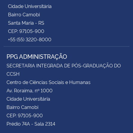
Cidade Universitária
Bairro Camobi
Santa Maria - RS
CEP: 97105-900
+55 (55) 3220-8000
PPG ADMINISTRAÇÃO
SECRETARIA INTEGRADA DE PÓS-GRADUAÇÃO DO
CCSH
Centro de Ciências Sociais e Humanas
Av. Roraima, nº 1000
Cidade Universitária
Bairro Camobi
CEP: 97105-900
Prédio 74A - Sala 2314