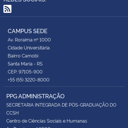
RSS
CAMPUS SEDE
Av. Roraima nº 1000
Cidade Universitária
Bairro Camobi
Santa Maria - RS
CEP: 97105-900
+55 (55) 3220-8000
PPG ADMINISTRAÇÃO
SECRETARIA INTEGRADA DE PÓS-GRADUAÇÃO DO
CCSH
Centro de Ciências Sociais e Humanas