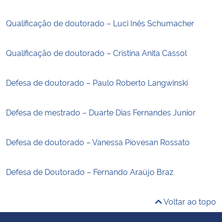
Qualificação de doutorado – Luci Inês Schumacher
Qualificação de doutorado – Cristina Anita Cassol
Defesa de doutorado – Paulo Roberto Langwinski
Defesa de mestrado – Duarte Dias Fernandes Junior
Defesa de doutorado – Vanessa Piovesan Rossato
Defesa de Doutorado – Fernando Araújo Braz
Voltar ao topo