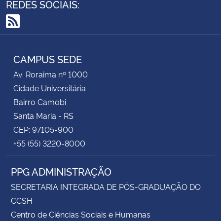
REDES SOCIAIS:
RSS
CAMPUS SEDE
Av. Roraima nº 1000
Cidade Universitária
Bairro Camobi
Santa Maria - RS
CEP: 97105-900
+55 (55) 3220-8000
PPG ADMINISTRAÇÃO
SECRETARIA INTEGRADA DE PÓS-GRADUAÇÃO DO
CCSH
Centro de Ciências Sociais e Humanas