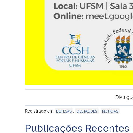
Divulgu
Registrado em
,
,
DEFESAS
DESTAQUES
NOTÍCIAS
Publicações Recentes