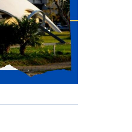
 transferência