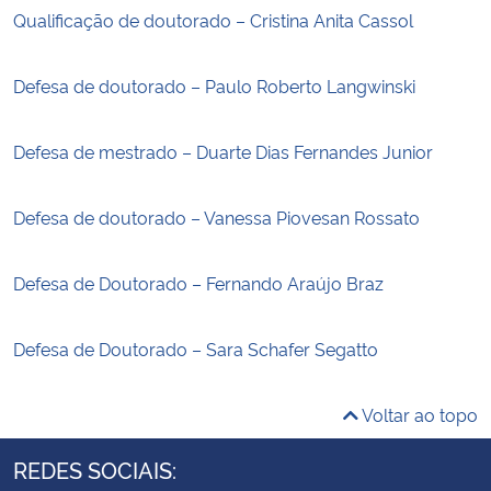
Qualificação de doutorado – Cristina Anita Cassol
Defesa de doutorado – Paulo Roberto Langwinski
Defesa de mestrado – Duarte Dias Fernandes Junior
Defesa de doutorado – Vanessa Piovesan Rossato
Defesa de Doutorado – Fernando Araújo Braz
Defesa de Doutorado – Sara Schafer Segatto
Voltar ao topo
REDES SOCIAIS: