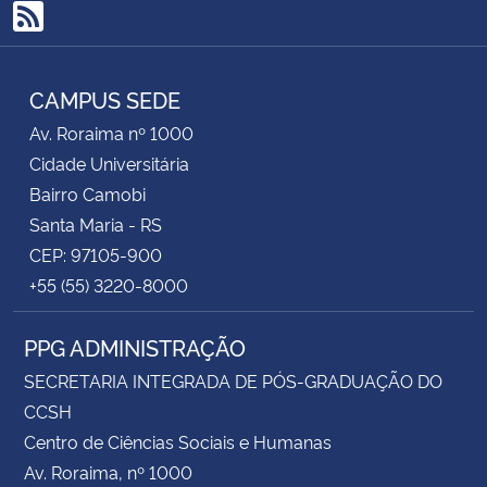
RSS
CAMPUS SEDE
Av. Roraima nº 1000
Cidade Universitária
Bairro Camobi
Santa Maria - RS
CEP: 97105-900
+55 (55) 3220-8000
PPG ADMINISTRAÇÃO
SECRETARIA INTEGRADA DE PÓS-GRADUAÇÃO DO
CCSH
Centro de Ciências Sociais e Humanas
Av. Roraima, nº 1000