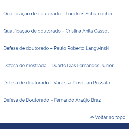
Qualificação de doutorado – Luci Inês Schumacher
Qualificação de doutorado – Cristina Anita Cassol
Defesa de doutorado – Paulo Roberto Langwinski
Defesa de mestrado – Duarte Dias Fernandes Junior
Defesa de doutorado – Vanessa Piovesan Rossato
Defesa de Doutorado – Fernando Araújo Braz
Voltar ao topo