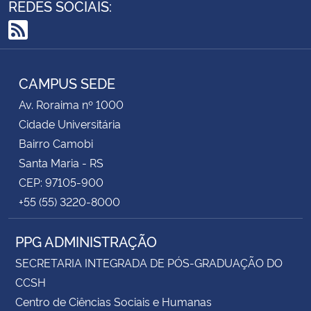
REDES SOCIAIS:
RSS
CAMPUS SEDE
Av. Roraima nº 1000
Cidade Universitária
Bairro Camobi
Santa Maria - RS
CEP: 97105-900
+55 (55) 3220-8000
PPG ADMINISTRAÇÃO
SECRETARIA INTEGRADA DE PÓS-GRADUAÇÃO DO
CCSH
Centro de Ciências Sociais e Humanas