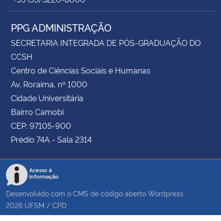
PPG ADMINISTRAÇÃO
SECRETARIA INTEGRADA DE PÓS-GRADUAÇÃO DO
CCSH
Centro de Ciências Sociais e Humanas
Av. Roraima, nº 1000
Cidade Universitária
Bairro Camobi
CEP: 97105-900
Prédio 74A - Sala 2314
Acesso à
Informação
Desenvolvido com o CMS de código aberto
Wordpress
2026
UFSM
/
CPD