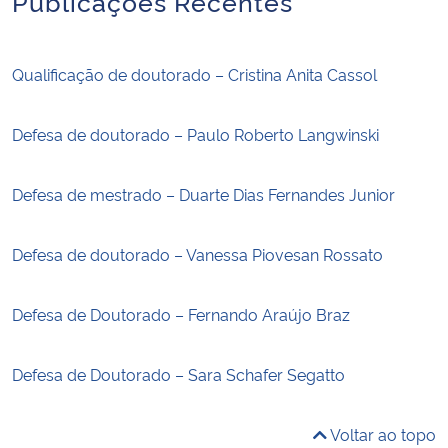
Publicações Recentes
Qualificação de doutorado – Cristina Anita Cassol
Defesa de doutorado – Paulo Roberto Langwinski
Defesa de mestrado – Duarte Dias Fernandes Junior
Defesa de doutorado – Vanessa Piovesan Rossato
Defesa de Doutorado – Fernando Araújo Braz
Defesa de Doutorado – Sara Schafer Segatto
Voltar ao topo