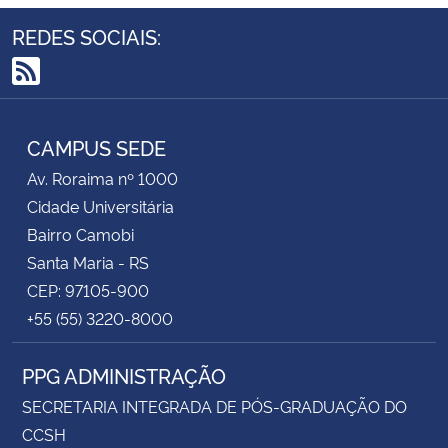
REDES SOCIAIS:
RSS
CAMPUS SEDE
Av. Roraima nº 1000
Cidade Universitária
Bairro Camobi
Santa Maria - RS
CEP: 97105-900
+55 (55) 3220-8000
PPG ADMINISTRAÇÃO
SECRETARIA INTEGRADA DE PÓS-GRADUAÇÃO DO
CCSH