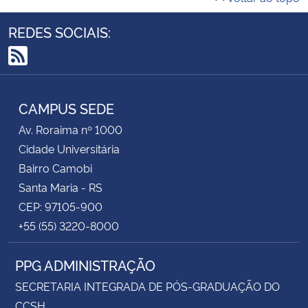
REDES SOCIAIS:
RSS
CAMPUS SEDE
Av. Roraima nº 1000
Cidade Universitária
Bairro Camobi
Santa Maria - RS
CEP: 97105-900
+55 (55) 3220-8000
PPG ADMINISTRAÇÃO
SECRETARIA INTEGRADA DE PÓS-GRADUAÇÃO DO
CCSH