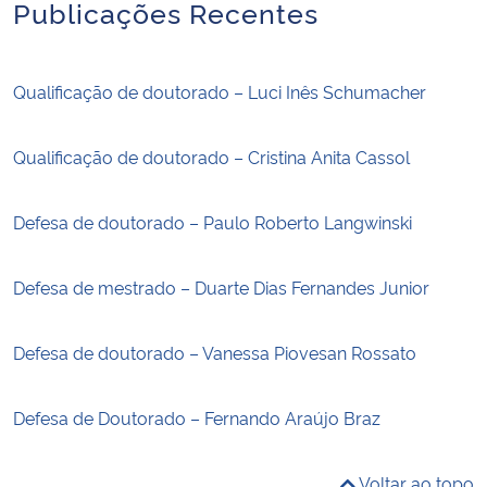
Publicações Recentes
Qualificação de doutorado – Luci Inês Schumacher
Qualificação de doutorado – Cristina Anita Cassol
Defesa de doutorado – Paulo Roberto Langwinski
Defesa de mestrado – Duarte Dias Fernandes Junior
Defesa de doutorado – Vanessa Piovesan Rossato
Defesa de Doutorado – Fernando Araújo Braz
Voltar ao topo