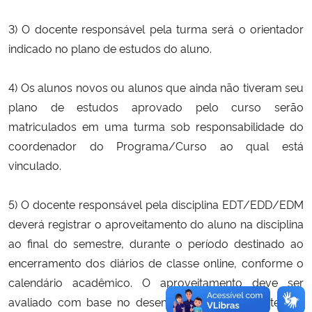
3) O docente responsável pela turma será o orientador
indicado no plano de estudos do aluno.
4) Os alunos novos ou alunos que ainda não tiveram seu
plano de estudos aprovado pelo curso serão
matriculados em uma turma sob responsabilidade do
coordenador do Programa/Curso ao qual está
vinculado.
5) O docente responsável pela disciplina EDT/EDD/EDM
deverá registrar o aproveitamento do aluno na disciplina
ao final do semestre, durante o período destinado ao
encerramento dos diários de classe online, conforme o
calendário acadêmico. O aproveitamento deve ser
avaliado com base no desempenho do estudante nas