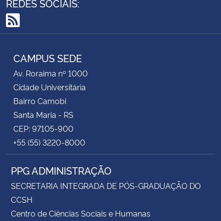
REDES SOCIAIS:
RSS
CAMPUS SEDE
Av. Roraima nº 1000
Cidade Universitária
Bairro Camobi
Santa Maria - RS
CEP: 97105-900
+55 (55) 3220-8000
PPG ADMINISTRAÇÃO
SECRETARIA INTEGRADA DE PÓS-GRADUAÇÃO DO
CCSH
Centro de Ciências Sociais e Humanas