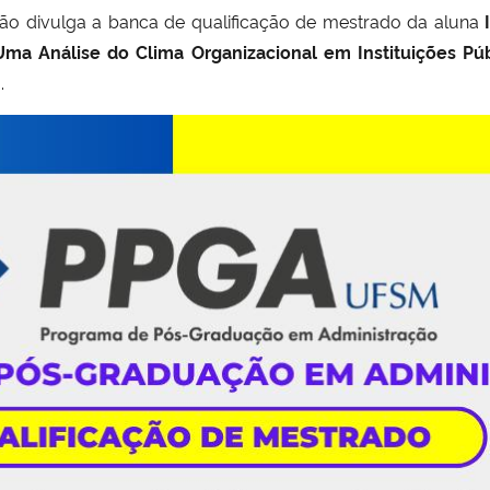
o divulga a banca de qualificação de mestrado da aluna
ma Análise do Clima Organizacional em Instituições Púb
.