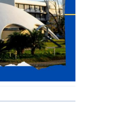
 transferência