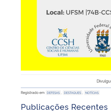
Divulgu
Registrado em
,
,
DEFESAS
DESTAQUES
NOTÍCIAS
Publicações Recentes