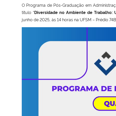
O Programa de Pós-Graduação em Administraçã
título “
Diversidade no Ambiente de Trabalho: U
junho de 2025, às 14 horas na UFSM – Prédio 74B