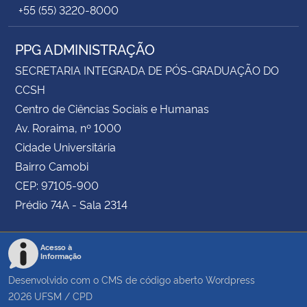
+55 (55) 3220-8000
PPG ADMINISTRAÇÃO
SECRETARIA INTEGRADA DE PÓS-GRADUAÇÃO DO
CCSH
Centro de Ciências Sociais e Humanas
Av. Roraima, nº 1000
Cidade Universitária
Bairro Camobi
CEP: 97105-900
Prédio 74A - Sala 2314
Acesso à
Informação
Desenvolvido com o CMS de código aberto
Wordpress
2026
UFSM
/
CPD