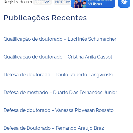
Registrado em
,
DEFESAS
NOTÍCIAS
Publicações Recentes
Qualificação de doutorado – Luci Inês Schumacher
Qualificação de doutorado – Cristina Anita Cassol
Defesa de doutorado – Paulo Roberto Langwinski
Defesa de mestrado – Duarte Dias Fernandes Junior
Defesa de doutorado – Vanessa Piovesan Rossato
Defesa de Doutorado – Fernando Araújo Braz