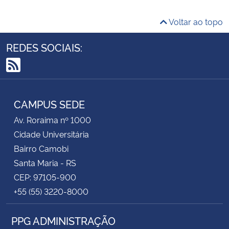
Voltar ao topo
REDES SOCIAIS:
RSS
CAMPUS SEDE
Av. Roraima nº 1000
Cidade Universitária
Bairro Camobi
Santa Maria - RS
CEP: 97105-900
+55 (55) 3220-8000
PPG ADMINISTRAÇÃO