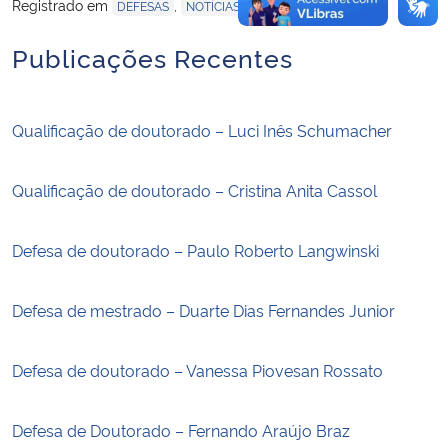
Registrado em
,
,
DEFESAS
NOTÍCIAS
SEM CATEGORIA
Publicações Recentes
Qualificação de doutorado – Luci Inês Schumacher
Qualificação de doutorado – Cristina Anita Cassol
Defesa de doutorado – Paulo Roberto Langwinski
Defesa de mestrado – Duarte Dias Fernandes Junior
Defesa de doutorado – Vanessa Piovesan Rossato
Defesa de Doutorado – Fernando Araújo Braz