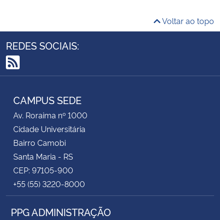
Voltar ao topo
REDES SOCIAIS:
RSS
CAMPUS SEDE
Av. Roraima nº 1000
Cidade Universitária
Bairro Camobi
Santa Maria - RS
CEP: 97105-900
+55 (55) 3220-8000
PPG ADMINISTRAÇÃO