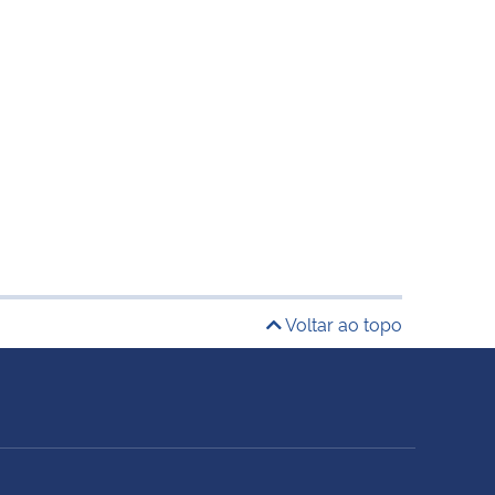
Voltar ao topo