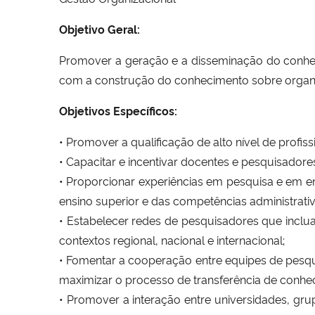
Objetivo Geral:
Promover a geração e a disseminação do conhe
com a construção do conhecimento sobre organ
Objetivos Específicos:
• Promover a qualificação de alto nível de profis
• Capacitar e incentivar docentes e pesquisad
• Proporcionar experiências em pesquisa e em en
ensino superior e das competências administrativ
• Estabelecer redes de pesquisadores que inclu
contextos regional, nacional e internacional;
• Fomentar a cooperação entre equipes de pesqui
maximizar o processo de transferência de conhe
• Promover a interação entre universidades, g