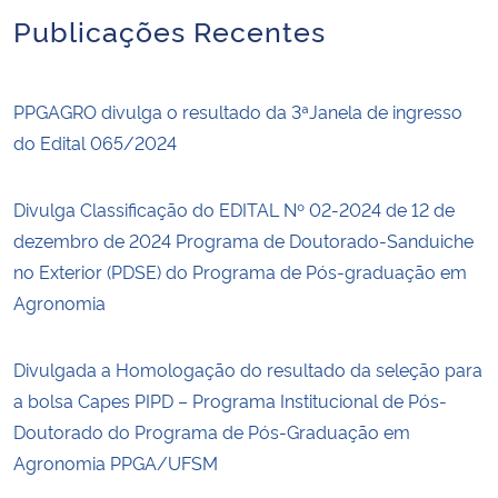
Publicações Recentes
PPGAGRO divulga o resultado da 3ªJanela de ingresso
do Edital 065/2024
Divulga Classificação do EDITAL Nº 02-2024 de 12 de
dezembro de 2024 Programa de Doutorado-Sanduiche
no Exterior (PDSE) do Programa de Pós-graduação em
Agronomia
Divulgada a Homologação do resultado da seleção para
a bolsa Capes PIPD – Programa Institucional de Pós-
Doutorado do Programa de Pós-Graduação em
Agronomia PPGA/UFSM