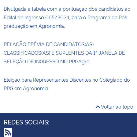
Divulgada a tabela com a pontuação dos candidatos ao
Edital de Ingresso 065/2024, para o Programa de Pós-
graduação em Agronomia.
RELAÇÃO PRÉVIA DE CANDIDATOS(AS)
CLASSIFICADOS(AS) E SUPLENTES DA 1ª JANELA DE
SELEÇÃO DE INGRESSO NO PPGAgro
Eleição para Representantes Discentes no Colegiado do
PPG em Agronomia
Voltar ao topo
REDES SOCIAIS: