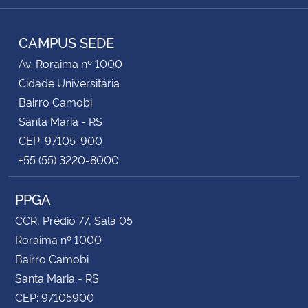
RSS
CAMPUS SEDE
Av. Roraima nº 1000
Cidade Universitária
Bairro Camobi
Santa Maria - RS
CEP: 97105-900
+55 (55) 3220-8000
PPGA
CCR, Prédio 77, Sala 05
Roraima nº 1000
Bairro Camobi
Santa Maria - RS
CEP: 97105900