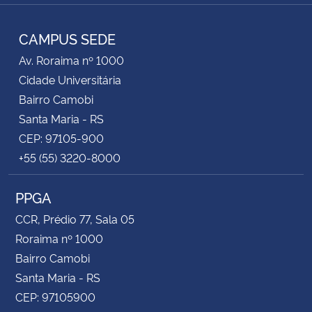
RSS
CAMPUS SEDE
Av. Roraima nº 1000
Cidade Universitária
Bairro Camobi
Santa Maria - RS
CEP: 97105-900
+55 (55) 3220-8000
PPGA
CCR, Prédio 77, Sala 05
Roraima nº 1000
Bairro Camobi
Santa Maria - RS
CEP: 97105900