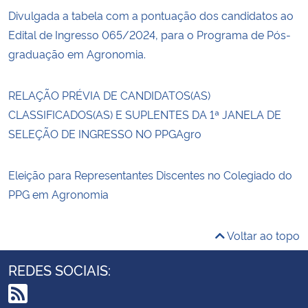
Divulgada a tabela com a pontuação dos candidatos ao
Edital de Ingresso 065/2024, para o Programa de Pós-
graduação em Agronomia.
RELAÇÃO PRÉVIA DE CANDIDATOS(AS)
CLASSIFICADOS(AS) E SUPLENTES DA 1ª JANELA DE
SELEÇÃO DE INGRESSO NO PPGAgro
Eleição para Representantes Discentes no Colegiado do
PPG em Agronomia
Voltar ao topo
REDES SOCIAIS: