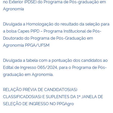
no Exterior (PDSE) do Programa de Pós-graduação em
Agronomia
Divulgada a Homologação do resultado da seleção para
a bolsa Capes PIPD – Programa Institucional de Pós-
Doutorado do Programa de Pós-Graduação em
Agronomia PPGA/UFSM
Divulgada a tabela com a pontuação dos candidatos ao
Edital de Ingresso 065/2024, para o Programa de Pós-
graduação em Agronomia.
RELAÇÃO PRÉVIA DE CANDIDATOS(AS)
CLASSIFICADOS(AS) E SUPLENTES DA 1ª JANELA DE
SELEÇÃO DE INGRESSO NO PPGAgro