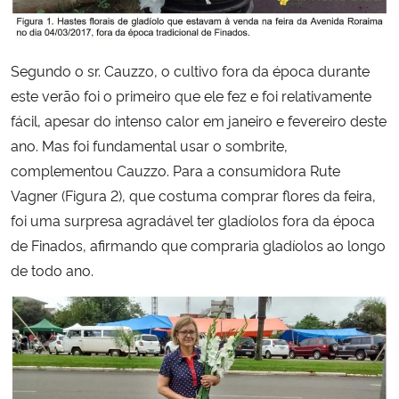
Segundo o sr. Cauzzo, o cultivo fora da época durante
este verão foi o primeiro que ele fez e foi relativamente
fácil, apesar do intenso calor em janeiro e fevereiro deste
ano. Mas foi fundamental usar o sombrite,
complementou Cauzzo. Para a consumidora Rute
Vagner (Figura 2), que costuma comprar flores da feira,
foi uma surpresa agradável ter gladíolos fora da época
de Finados, afirmando que compraria gladíolos ao longo
de todo ano.