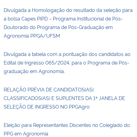
Divulgada a Homologação do resultado da seleção para
a bolsa Capes PIPD – Programa Institucional de Pós-
Doutorado do Programa de Pós-Graduação em
Agronomia PPGA/UFSM
Divulgada a tabela com a pontuação dos candidatos ao
Edital de Ingresso 065/2024, para o Programa de Pós-
graduação em Agronomia.
RELAÇÃO PRÉVIA DE CANDIDATOS(AS)
CLASSIFICADOS(AS) E SUPLENTES DA 1ª JANELA DE
SELEÇÃO DE INGRESSO NO PPGAgro
Eleição para Representantes Discentes no Colegiado do
PPG em Agronomia