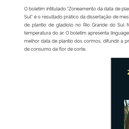
O boletim intitulado “Zoneamento da data de pla
Sul” é o resultado prático da dissertação de me
de plantio de gladíolo no Rio Grande do Sul
temperatura do ar. O boletim apresenta linguage
melhor data de plantio dos cormos, difundir a 
de consumo da flor de corte.