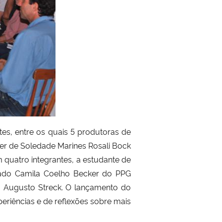
es, entre os quais 5 produtoras de
ter de Soledade Marines Rosali Bock
 quatro integrantes, a estudante de
ado Camila Coelho Becker do PPG
 Augusto Streck. O lançamento do
eriências e de reflexões sobre mais