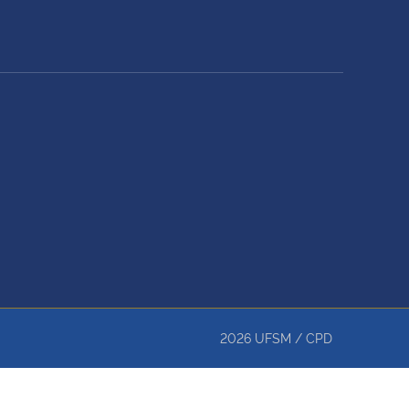
2026
UFSM
/
CPD