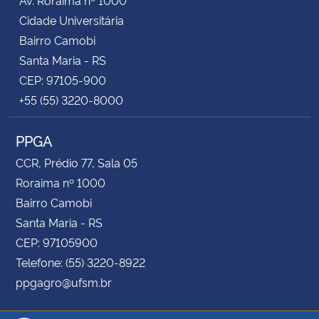
Cidade Universitária
Bairro Camobi
Santa Maria - RS
CEP: 97105-900
+55 (55) 3220-8000
PPGA
CCR, Prédio 77, Sala 05
Roraima nº 1000
Bairro Camobi
Santa Maria - RS
CEP: 97105900
Telefone: (55) 3220-8922
ppgagro@ufsm.br