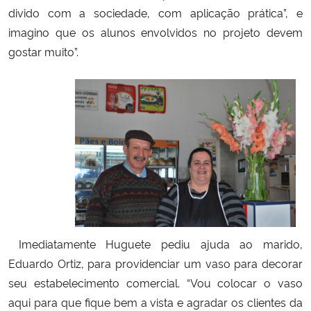
divido com a sociedade, com aplicação prática”, e
imagino que os alunos envolvidos no projeto devem
gostar muito”.
Imediatamente Huguete pediu ajuda ao marido,
Eduardo Ortiz, para providenciar um vaso para decorar
seu estabelecimento comercial. “Vou colocar o vaso
aqui para que fique bem a vista e agradar os clientes da