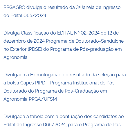
PPGAGRO divulga o resultado da 3ªJanela de ingresso
do Edital 065/2024
Divulga Classificação do EDITAL Nº 02-2024 de 12 de
dezembro de 2024 Programa de Doutorado-Sanduiche
no Exterior (PDSE) do Programa de Pós-graduação em
Agronomia
Divulgada a Homologação do resultado da seleção para
a bolsa Capes PIPD – Programa Institucional de Pós-
Doutorado do Programa de Pós-Graduação em
Agronomia PPGA/UFSM
Divulgada a tabela com a pontuação dos candidatos ao
Edital de Ingresso 065/2024, para o Programa de Pós-