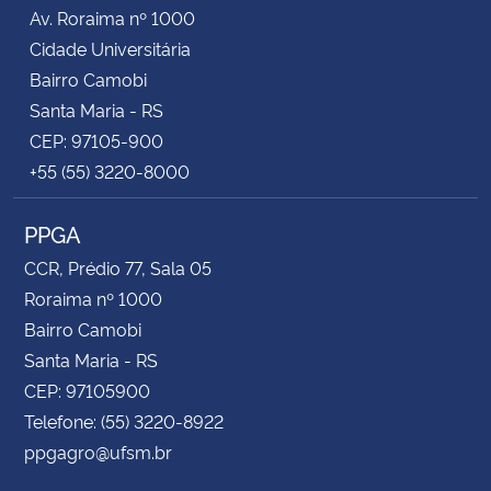
Av. Roraima nº 1000
Cidade Universitária
Bairro Camobi
Santa Maria - RS
CEP: 97105-900
+55 (55) 3220-8000
PPGA
CCR, Prédio 77, Sala 05
Roraima nº 1000
Bairro Camobi
Santa Maria - RS
CEP: 97105900
Telefone: (55) 3220-8922
ppgagro@ufsm.br