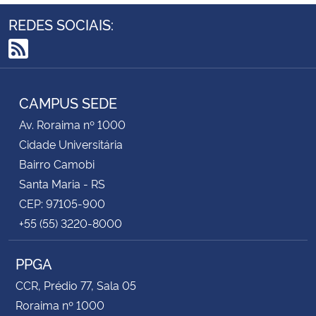
REDES SOCIAIS:
RSS
CAMPUS SEDE
Av. Roraima nº 1000
Cidade Universitária
Bairro Camobi
Santa Maria - RS
CEP: 97105-900
+55 (55) 3220-8000
PPGA
CCR, Prédio 77, Sala 05
Roraima nº 1000