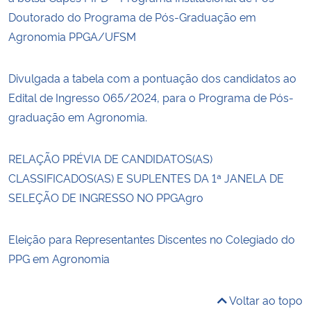
Doutorado do Programa de Pós-Graduação em
Agronomia PPGA/UFSM
Divulgada a tabela com a pontuação dos candidatos ao
Edital de Ingresso 065/2024, para o Programa de Pós-
graduação em Agronomia.
RELAÇÃO PRÉVIA DE CANDIDATOS(AS)
CLASSIFICADOS(AS) E SUPLENTES DA 1ª JANELA DE
SELEÇÃO DE INGRESSO NO PPGAgro
Eleição para Representantes Discentes no Colegiado do
PPG em Agronomia
Voltar ao topo