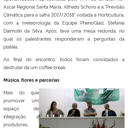
Ascar Regional Santa Maria, Alfredo Schons e a “Previsão
Climática para a safra 2017/2018” voltada à Horticultura,
com a meteorologia da Equipe PhenoGlad, Stefanía
Dalmolin da Silva. Após, teve uma mesa redonda, no
qual os palestrantes responderam a perguntas da
platéia.
Ao final do encontro, todos foram convidados a
desfrutar de um coffee break.
Música, flores e parcerias
Mais do que
promover um
espaço de
integração a
produtores,