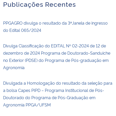
Publicações Recentes
PPGAGRO divulga o resultado da 3ªJanela de ingresso
do Edital 065/2024
Divulga Classificação do EDITAL Nº 02-2024 de 12 de
dezembro de 2024 Programa de Doutorado-Sanduiche
no Exterior (PDSE) do Programa de Pós-graduação em
Agronomia
Divulgada a Homologação do resultado da seleção para
a bolsa Capes PIPD – Programa Institucional de Pós-
Doutorado do Programa de Pós-Graduação em
Agronomia PPGA/UFSM