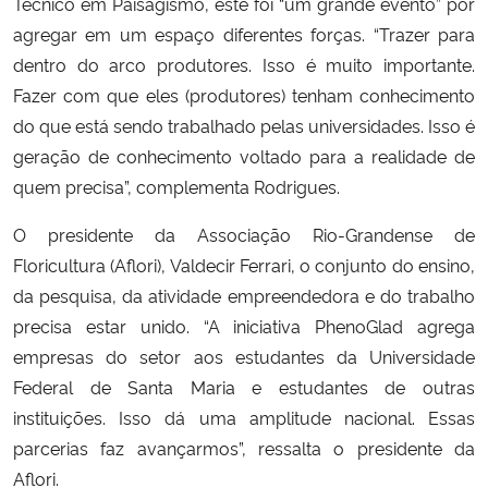
Técnico em Paisagismo, este foi “um grande evento” por
agregar em um espaço diferentes forças. “Trazer para
dentro do arco produtores. Isso é muito importante.
Fazer com que eles (produtores) tenham conhecimento
do que está sendo trabalhado pelas universidades. Isso é
geração de conhecimento voltado para a realidade de
quem precisa”, complementa Rodrigues.
O presidente da Associação Rio-Grandense de
Floricultura (Aflori), Valdecir Ferrari, o conjunto do ensino,
da pesquisa, da atividade empreendedora e do trabalho
precisa estar unido. “A iniciativa PhenoGlad agrega
empresas do setor aos estudantes da Universidade
Federal de Santa Maria e estudantes de outras
instituições. Isso dá uma amplitude nacional. Essas
parcerias faz avançarmos”, ressalta o presidente da
Aflori.