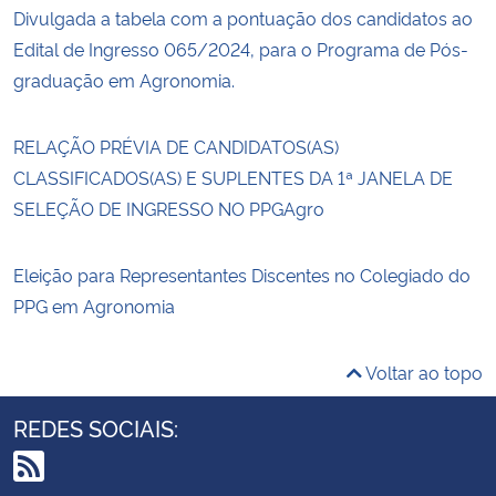
Divulgada a tabela com a pontuação dos candidatos ao
Edital de Ingresso 065/2024, para o Programa de Pós-
graduação em Agronomia.
RELAÇÃO PRÉVIA DE CANDIDATOS(AS)
CLASSIFICADOS(AS) E SUPLENTES DA 1ª JANELA DE
SELEÇÃO DE INGRESSO NO PPGAgro
Eleição para Representantes Discentes no Colegiado do
PPG em Agronomia
Voltar ao topo
REDES SOCIAIS: