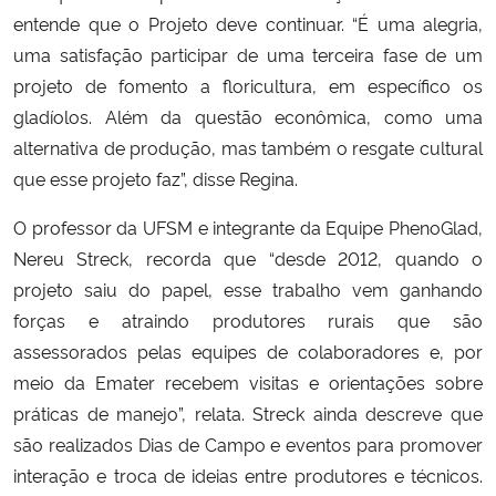
entende que o Projeto deve continuar. “É uma alegria,
uma satisfação participar de uma terceira fase de um
projeto de fomento a floricultura, em específico os
gladíolos. Além da questão econômica, como uma
alternativa de produção, mas também o resgate cultural
que esse projeto faz”, disse Regina.
O professor da UFSM e integrante da Equipe PhenoGlad,
Nereu Streck, recorda que “desde 2012, quando o
projeto saiu do papel, esse trabalho vem ganhando
forças e atraindo produtores rurais que são
assessorados pelas equipes de colaboradores e, por
meio da Emater recebem visitas e orientações sobre
práticas de manejo”, relata. Streck ainda descreve que
são realizados Dias de Campo e eventos para promover
interação e troca de ideias entre produtores e técnicos.