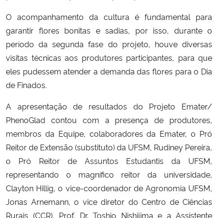
O acompanhamento da cultura é fundamental para
garantir flores bonitas e sadias, por isso, durante o
período da segunda fase do projeto, houve diversas
visitas técnicas aos produtores participantes, para que
eles pudessem atender a demanda das flores para o Dia
de Finados.
A apresentação de resultados do Projeto Emater/
PhenoGlad contou com a presença de produtores,
membros da Equipe, colaboradores da Emater, o Pró
Reitor de Extensão (substituto) da UFSM, Rudiney Pereira,
o Pró Reitor de Assuntos Estudantis da UFSM,
representando o magnífico reitor da universidade,
Clayton Hillig, o vice-coordenador de Agronomia UFSM,
Jonas Arnemann, o vice diretor do Centro de Ciências
Rurais (CCR), Prof. Dr. Toshio Nishijima e a Assistente