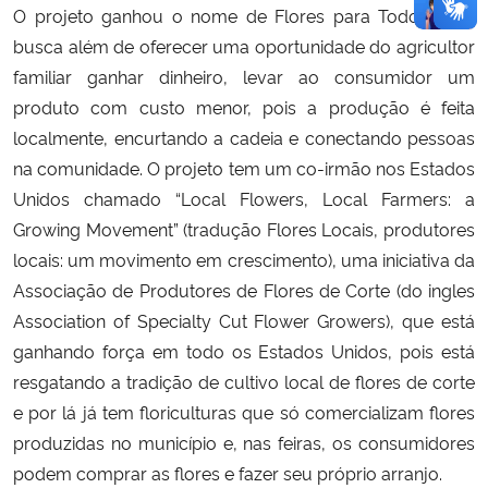
O projeto ganhou o nome de Flores para Todos, pois
busca além de oferecer uma oportunidade do agricultor
familiar ganhar dinheiro, levar ao consumidor um
produto com custo menor, pois a produção é feita
localmente, encurtando a cadeia e conectando pessoas
na comunidade. O projeto tem um co-irmão nos Estados
Unidos chamado “Local Flowers, Local Farmers: a
Growing Movement” (tradução Flores Locais, produtores
locais: um movimento em crescimento), uma iniciativa da
Associação de Produtores de Flores de Corte (do ingles
Association of Specialty Cut Flower Growers), que está
ganhando força em todo os Estados Unidos, pois está
resgatando a tradição de cultivo local de flores de corte
e por lá já tem floriculturas que só comercializam flores
produzidas no município e, nas feiras, os consumidores
podem comprar as flores e fazer seu próprio arranjo.