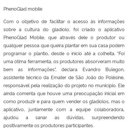
PhenoGlad mobile
Com o objetivo de facilitar o acesso às informações
sobre a cultura do gladíolo, foi criado o aplicativo
PhenoGlad Mobile, que através dele o produtor ou
qualquer pessoa que queira plantar em sua casa podem
programar o plantio, desde o início até a colheita. “Foi
uma ótima ferramenta, os produtores absorveram muito
bem as informações”, declara Evandro Bulegon,
assistente técnico da Emater de São João do Polêsine,
responsável pela realização do projeto no município. Ele
ainda comenta que houve uma preocupação inicial em
como produzir e para quem vender os gladíolos, mas o
aplicativo, juntamente com a equipe colaboradora,
ajudou a sanar as dúvidas, surpreendendo
positivamente os produtores participantes.