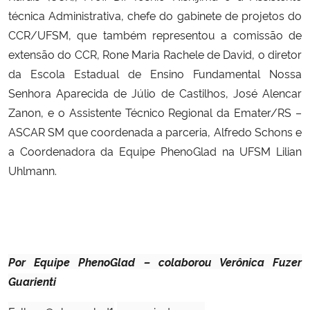
técnica Administrativa, chefe do gabinete de projetos do
CCR/UFSM, que também representou a comissão de
extensão do CCR, Rone Maria Rachele de David, o diretor
da Escola Estadual de Ensino Fundamental Nossa
Senhora Aparecida de Júlio de Castilhos, José Alencar
Zanon, e o Assistente Técnico Regional da Emater/RS –
ASCAR SM que coordenada a parceria, Alfredo Schons e
a Coordenadora da Equipe PhenoGlad na UFSM Lilian
Uhlmann.
Por Equipe PhenoGlad – colaborou Verônica Fuzer
Guarienti