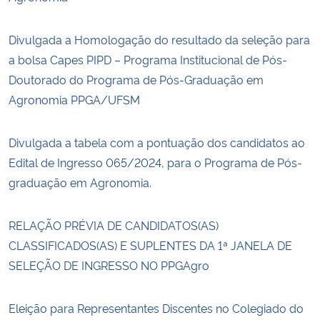
Divulgada a Homologação do resultado da seleção para
a bolsa Capes PIPD – Programa Institucional de Pós-
Doutorado do Programa de Pós-Graduação em
Agronomia PPGA/UFSM
Divulgada a tabela com a pontuação dos candidatos ao
Edital de Ingresso 065/2024, para o Programa de Pós-
graduação em Agronomia.
RELAÇÃO PRÉVIA DE CANDIDATOS(AS)
CLASSIFICADOS(AS) E SUPLENTES DA 1ª JANELA DE
SELEÇÃO DE INGRESSO NO PPGAgro
Eleição para Representantes Discentes no Colegiado do