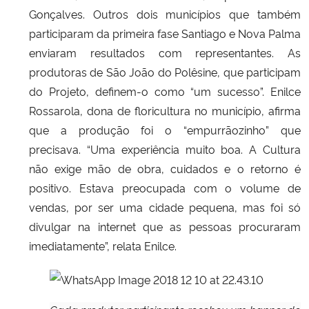
Gonçalves. Outros dois municípios que também
participaram da primeira fase Santiago e Nova Palma
enviaram resultados com representantes. As
produtoras de São João do Polêsine, que participam
do Projeto, definem-o como “um sucesso”. Enilce
Rossarola, dona de floricultura no município, afirma
que a produção foi o “empurrãozinho” que
precisava. “Uma experiência muito boa. A Cultura
não exige mão de obra, cuidados e o retorno é
positivo. Estava preocupada com o volume de
vendas, por ser uma cidade pequena, mas foi só
divulgar na internet que as pessoas procuraram
imediatamente”, relata Enilce.