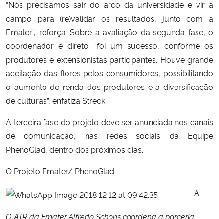
“Nós precisamos sair do arco da universidade e vir a
campo para (re)validar os resultados, junto com a
Emater”, reforça. Sobre a avaliação da segunda fase, o
coordenador é direto: “foi um sucesso, conforme os
produtores e extensionistas participantes. Houve grande
aceitação das flores pelos consumidores, possibilitando
o aumento de renda dos produtores e a diversificação
de culturas”, enfatiza Streck.
A terceira fase do projeto deve ser anunciada nos canais
de comunicação, nas redes sociais da Equipe
PhenoGlad, dentro dos próximos dias.
O Projeto Emater/ PhenoGlad
A
O ATR da Emater Alfredo Schons coordena a parceria