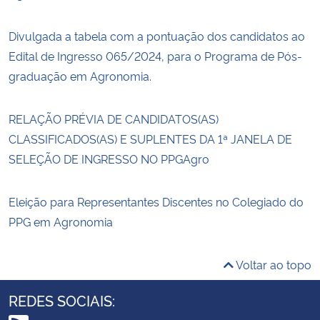
Divulgada a tabela com a pontuação dos candidatos ao
Edital de Ingresso 065/2024, para o Programa de Pós-
graduação em Agronomia.
RELAÇÃO PRÉVIA DE CANDIDATOS(AS)
CLASSIFICADOS(AS) E SUPLENTES DA 1ª JANELA DE
SELEÇÃO DE INGRESSO NO PPGAgro
Eleição para Representantes Discentes no Colegiado do
PPG em Agronomia
Voltar ao topo
REDES SOCIAIS: