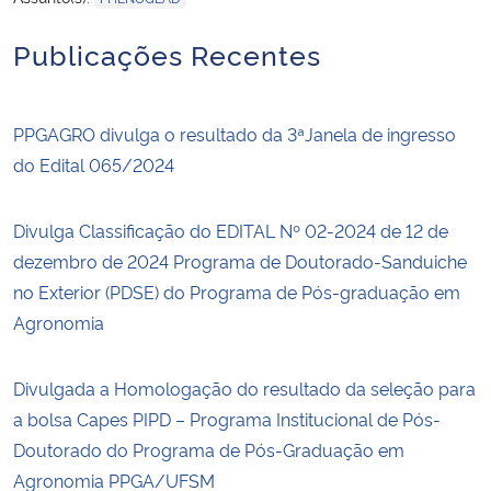
Publicações Recentes
PPGAGRO divulga o resultado da 3ªJanela de ingresso
do Edital 065/2024
Divulga Classificação do EDITAL Nº 02-2024 de 12 de
dezembro de 2024 Programa de Doutorado-Sanduiche
no Exterior (PDSE) do Programa de Pós-graduação em
Agronomia
Divulgada a Homologação do resultado da seleção para
a bolsa Capes PIPD – Programa Institucional de Pós-
Doutorado do Programa de Pós-Graduação em
Agronomia PPGA/UFSM