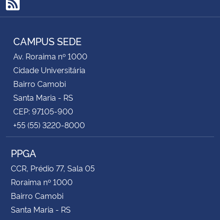
RSS
CAMPUS SEDE
Av. Roraima nº 1000
Cidade Universitária
Bairro Camobi
Santa Maria - RS
CEP: 97105-900
+55 (55) 3220-8000
PPGA
CCR, Prédio 77, Sala 05
Roraima nº 1000
Bairro Camobi
Santa Maria - RS