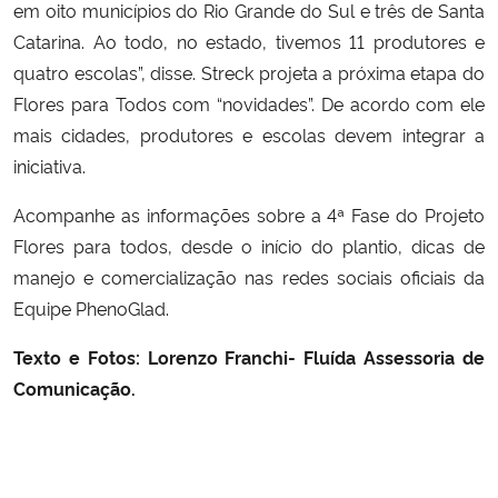
em oito municípios do Rio Grande do Sul e três de Santa
Catarina. Ao todo, no estado, tivemos 11 produtores e
quatro escolas”, disse. Streck projeta a próxima etapa do
Flores para Todos com “novidades”. De acordo com ele
mais cidades, produtores e escolas devem integrar a
iniciativa.
Acompanhe as informações sobre a 4ª Fase do Projeto
Flores para todos, desde o início do plantio, dicas de
manejo e comercialização nas redes sociais oficiais da
Equipe PhenoGlad.
Texto e Fotos: Lorenzo Franchi- Fluída Assessoria de
Comunicação.