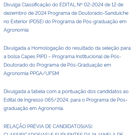
Divulga Classificação do EDITAL Nº 02-2024 de 12 de
dezembro de 2024 Programa de Doutorado-Sanduiche
no Exterior (PDSE) do Programa de Pós-graduação em
Agronomia
Divulgada a Homologação do resultado da seleção para
a bolsa Capes PIPD – Programa Institucional de Pós-
Doutorado do Programa de Pós-Graduação em
Agronomia PPGA/UFSM
Divulgada a tabela com a pontuação dos candidatos ao
Edital de Ingresso 065/2024, para o Programa de Pós-
graduação em Agronomia.
RELAÇÃO PRÉVIA DE CANDIDATOS(AS)
CLASSIFICADOS(AS) E SUPLENTES DA 1ª JANELA DE