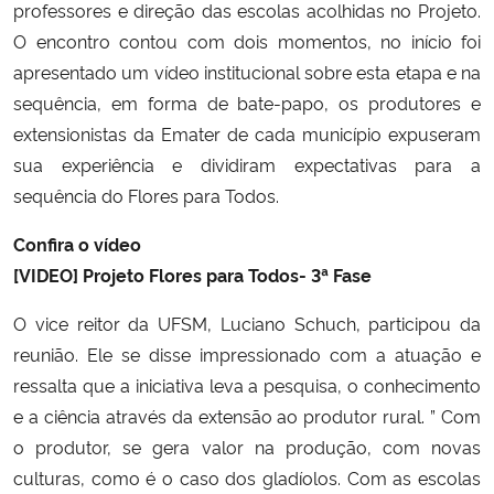
professores e direção das escolas acolhidas no Projeto.
O encontro contou com dois momentos, no início foi
apresentado um vídeo institucional sobre esta etapa e na
sequência, em forma de bate-papo, os produtores e
extensionistas da Emater de cada município expuseram
sua experiência e dividiram expectativas para a
sequência do Flores para Todos.
Confira o vídeo
[VIDEO] Projeto Flores para Todos- 3ª Fase
O vice reitor da UFSM, Luciano Schuch, participou da
reunião. Ele se disse impressionado com a atuação e
ressalta que a iniciativa leva a pesquisa, o conhecimento
e a ciência através da extensão ao produtor rural. ” Com
o produtor, se gera valor na produção, com novas
culturas, como é o caso dos gladíolos. Com as escolas