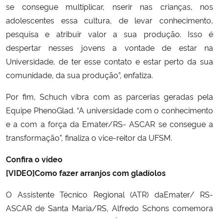
se consegue multiplicar, nserir nas crianças, nos
adolescentes essa cultura, de levar conhecimento,
pesquisa e atribuir valor a sua produção. Isso é
despertar nesses jovens a vontade de estar na
Universidade, de ter esse contato e estar perto da sua
comunidade, da sua produção”, enfatiza.
Por fim, Schuch vibra com as parcerias geradas pela
Equipe PhenoGlad. “A universidade com o conhecimento
e a com a força da Emater/RS- ASCAR se consegue a
transformação”, finaliza o vice-reitor da UFSM.
Confira o vídeo
[VIDEO]Como fazer arranjos com gladíolos
O Assistente Técnico Regional (ATR) daEmater/ RS-
ASCAR de Santa Maria/RS, Alfredo Schons comemora