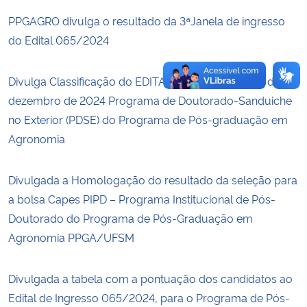
PPGAGRO divulga o resultado da 3ªJanela de ingresso
do Edital 065/2024
Divulga Classificação do EDITAL Nº 02-2024 de 12 de
dezembro de 2024 Programa de Doutorado-Sanduiche
no Exterior (PDSE) do Programa de Pós-graduação em
Agronomia
Divulgada a Homologação do resultado da seleção para
a bolsa Capes PIPD – Programa Institucional de Pós-
Doutorado do Programa de Pós-Graduação em
Agronomia PPGA/UFSM
Divulgada a tabela com a pontuação dos candidatos ao
Edital de Ingresso 065/2024, para o Programa de Pós-