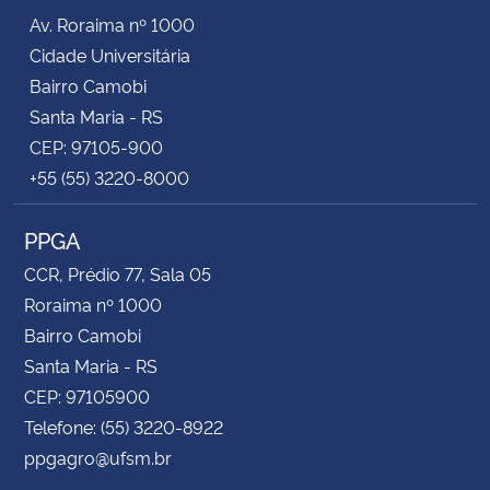
Av. Roraima nº 1000
Cidade Universitária
Bairro Camobi
Santa Maria - RS
CEP: 97105-900
+55 (55) 3220-8000
PPGA
CCR, Prédio 77, Sala 05
Roraima nº 1000
Bairro Camobi
Santa Maria - RS
CEP: 97105900
Telefone: (55) 3220-8922
ppgagro@ufsm.br