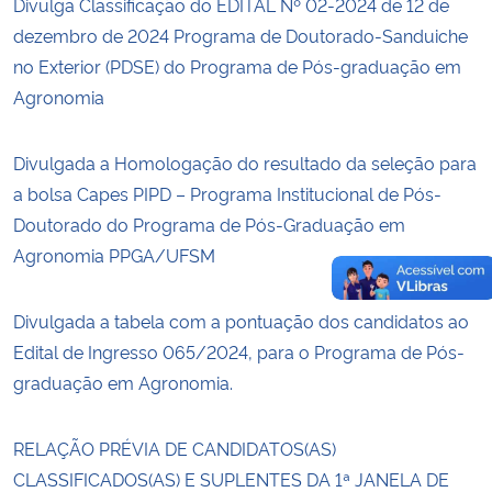
Divulga Classificação do EDITAL Nº 02-2024 de 12 de
dezembro de 2024 Programa de Doutorado-Sanduiche
no Exterior (PDSE) do Programa de Pós-graduação em
Agronomia
Divulgada a Homologação do resultado da seleção para
a bolsa Capes PIPD – Programa Institucional de Pós-
Doutorado do Programa de Pós-Graduação em
Agronomia PPGA/UFSM
Divulgada a tabela com a pontuação dos candidatos ao
Edital de Ingresso 065/2024, para o Programa de Pós-
graduação em Agronomia.
RELAÇÃO PRÉVIA DE CANDIDATOS(AS)
CLASSIFICADOS(AS) E SUPLENTES DA 1ª JANELA DE