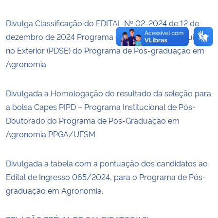
Divulga Classificação do EDITAL Nº 02-2024 de 12 de
dezembro de 2024 Programa de Doutorado-Sanduiche
no Exterior (PDSE) do Programa de Pós-graduação em
Agronomia
Divulgada a Homologação do resultado da seleção para
a bolsa Capes PIPD – Programa Institucional de Pós-
Doutorado do Programa de Pós-Graduação em
Agronomia PPGA/UFSM
Divulgada a tabela com a pontuação dos candidatos ao
Edital de Ingresso 065/2024, para o Programa de Pós-
graduação em Agronomia.