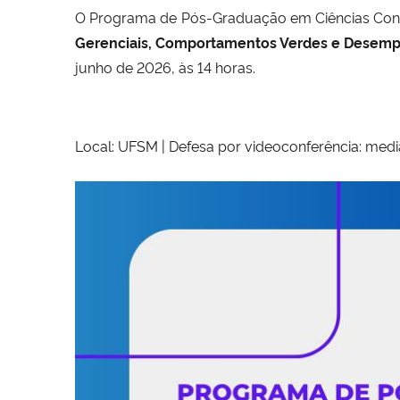
O Programa de Pós-Graduação em Ciências Cont
Gerenciais, Comportamentos Verdes e Desempen
junho de 2026, às 14 horas.
Local: UFSM | Defesa por videoconferência: medi