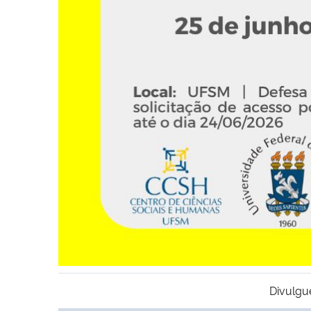
Divulgu