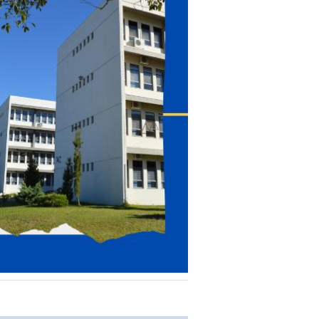
e transferência