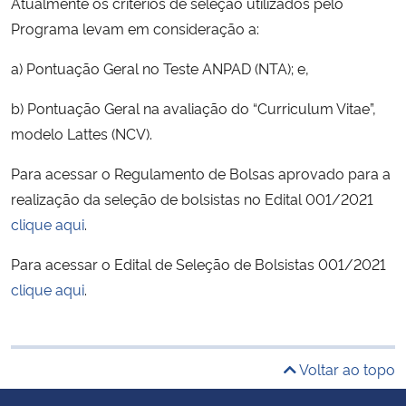
Atualmente os critérios de seleção utilizados pelo
Programa levam em consideração a:
a) Pontuação Geral no Teste ANPAD (NTA); e,
b) Pontuação Geral na avaliação do “Curriculum Vitae”,
modelo Lattes (NCV).
Para acessar o Regulamento de Bolsas aprovado para a
realização da seleção de bolsistas no Edital 001/2021
clique aqui
.
Para acessar o Edital de Seleção de Bolsistas 001/2021
clique aqui
.
Voltar ao topo