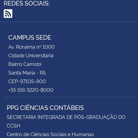
REDES SOCIAIS:
RSS
CAMPUS SEDE
Av. Roraima nº 1000
Cidade Universitária
Bairro Camobi
Santa Maria - RS
CEP: 97105-900
+55 (55) 3220-8000
PPG CIÊNCIAS CONTÁBEIS
SECRETARIA INTEGRADA DE PÓS-GRADUAÇÃO DO
CCSH
Centro de Ciências Sociais e Humanas