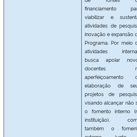
financiamento pa
viabilizar e sustent
atividades de pesquis
inovação e expansão 
Programa. Por meio 
atividades interna
busca apoiar nov
docentes n
aperfeiçoamento 
elaboração de se
projetos de pesquis
visando alcançar não 
o fomento interno (
instituição), co
também o fomen
externo, junto