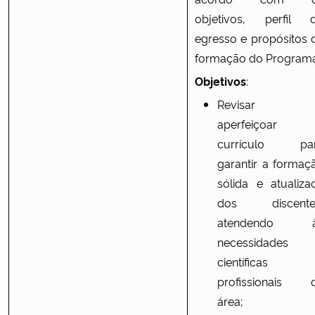
objetivos, perfil 
egresso e propósitos 
formação do Programa
Objetivos
:
Revisar 
aperfeiçoar
currículo pa
garantir a formaç
sólida e atualiza
dos discente
atendendo 
necessidades
científicas
profissionais 
área;