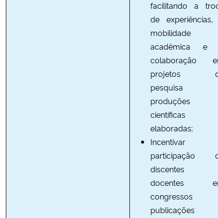
facilitando a tro
de experiências,
mobilidade
acadêmica e
colaboração 
projetos d
pesquisa 
produções
científicas
elaboradas;
Incentivar
participação 
discentes 
docentes e
congressos
publicações