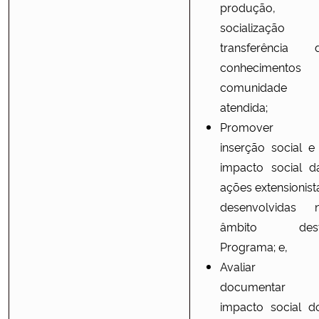
produção,
socialização
transferência 
conhecimentos
comunidade
atendida;
Promover 
inserção social e
impacto social d
ações extensionist
desenvolvidas 
âmbito des
Programa; e,
Avaliar 
documentar
impacto social d