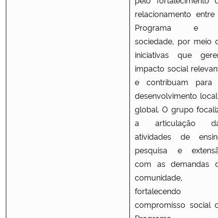
relacionamento entre
Programa e 
sociedade, por meio 
iniciativas que ger
impacto social relevan
e contribuam para
desenvolvimento local
global. O grupo focali
a articulação d
atividades de ensin
pesquisa e extens
com as demandas 
comunidade,
fortalecendo 
compromisso social 
Programa 