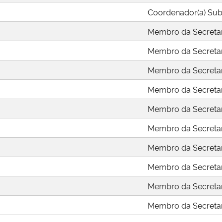
Coordenador(a) Subs
Membro da Secretar
Membro da Secretar
Membro da Secretar
Membro da Secretar
Membro da Secretar
Membro da Secretar
Membro da Secretar
Membro da Secretar
Membro da Secretar
Membro da Secretar