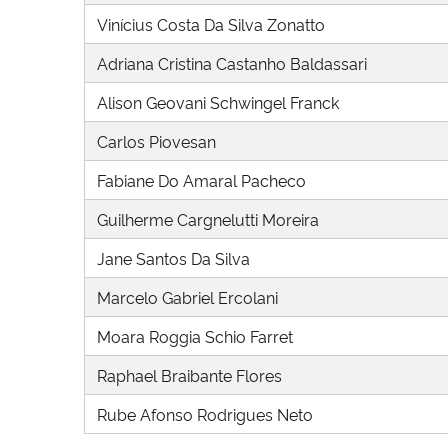
Vinícius Costa Da Silva Zonatto
Adriana Cristina Castanho Baldassari
Alison Geovani Schwingel Franck
Carlos Piovesan
Fabiane Do Amaral Pacheco
Guilherme Cargnelutti Moreira
Jane Santos Da Silva
Marcelo Gabriel Ercolani
Moara Roggia Schio Farret
Raphael Braibante Flores
Rube Afonso Rodrigues Neto