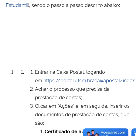
Estudantil
), sendo o passo a passo descrito abaixo:
Entrar na Caixa Postal, logando
em
https://portal.ufsm.br/caixapostal/index
Achar o processo que precisa da
prestação de contas;
Clicar em “Ações” e, em seguida, inserir os
documentos de prestação de contas, que
são:
Certificado de apresentação de