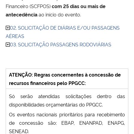
Financeiro (SCFPOS)
com 25 dias ou mais de
antecedência
ao início do evento.
02. SOLICITAÇÃO DE DIÁRIAS E/OU PASSAGENS
AÉREAS
03. SOLICITAÇÃO PASSAGENS RODOVIÁRIAS
ATENÇÃO: Regras concernentes à concessão de
recursos financeiros pelo PPGCC:
Só serão atendidas solicitações dentro das
disponibilidades orçamentárias do PPGCC.
Os eventos nacionais prioritários para recebimento
de concessão são: EBAP, ENANPAD, ENAPG,
SENEAD.