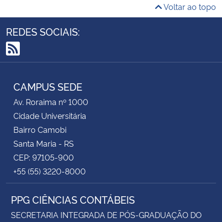
Voltar ao topo
REDES SOCIAIS:
RSS
CAMPUS SEDE
Av. Roraima nº 1000
Cidade Universitária
Bairro Camobi
Santa Maria - RS
CEP: 97105-900
+55 (55) 3220-8000
PPG CIÊNCIAS CONTÁBEIS
SECRETARIA INTEGRADA DE PÓS-GRADUAÇÃO DO