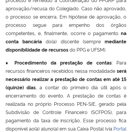
aprovação/recusa do Colegiado. Caso não aprovado,
o processo se encerra. Em hipótese de aprovação, o
processo segue para empenho dos órgãos
competentes, e, finalmente, ocorre o pagamento
na
conta bancária
do(a) discente (sempre
mediante
disponibilidade de recursos
do PPG e UFSM).
♦ Procedimento da prestação de contas
: Para
recursos financeiros recebidos nessa modalidade
será
necessário realizar a prestação de contas em até 15
(quinze) dias
, a contar do primeiro dia útil após o
encerramento do evento. A prestação de contas é
realizada no próprio Processo PEN-SIE, gerado pela
Subdivisão de Controle Financeiro (SCFPOS), para
pagamento da taxa de inscrição. Esse processo fica
disponível ao(à) aluno(a) em sua Caixa Postal (via
Portal