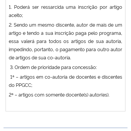
1. Poderá ser ressarcida uma inscrição por artigo
aceito;
2. Sendo um mesmo discente, autor de mais de um
artigo e tendo a sua inscrição paga pelo programa,
essa valerá para todos os artigos de sua autoria,
impedindo, portanto, o pagamento para outro autor
de artigos de sua co-autoria.
3. Ordem de prioridade para concessão:
1ª – artigos em co-autoria de docentes e discentes
do PPGCC;
2ª – artigos com somente docente(s) autor(es).