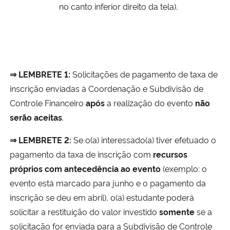
no canto inferior direito da tela).
⇒ LEMBRETE 1:
Solicitações de pagamento de taxa de
inscrição enviadas à Coordenação e Subdivisão de
Controle Financeiro
após
a realização do evento
não
serão aceitas
.
⇒ LEMBRETE 2:
Se o(a) interessado(a) tiver efetuado o
pagamento da taxa de inscrição com
recursos
próprios
com antecedência ao evento
(exemplo: o
evento está marcado para junho e o pagamento da
inscrição se deu em abril), o(a) estudante poderá
solicitar a restituição do valor investido
somente
se a
solicitação for enviada para a Subdivisão de Controle