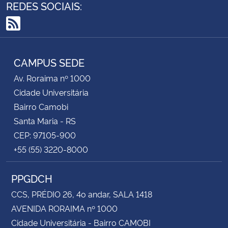
REDES SOCIAIS:
RSS
CAMPUS SEDE
Av. Roraima nº 1000
Cidade Universitária
Bairro Camobi
Santa Maria - RS
CEP: 97105-900
+55 (55) 3220-8000
PPGDCH
CCS, PRÉDIO 26, 4o andar, SALA 1418
AVENIDA RORAIMA nº 1000
Cidade Universitária - Bairro CAMOBI