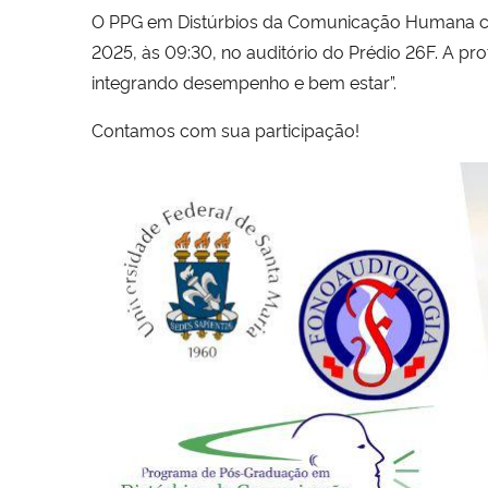
O PPG em Distúrbios da Comunicação Humana co
2025, às 09:30, no auditório do Prédio 26F. A pr
integrando desempenho e bem estar”.
Contamos com sua participação!