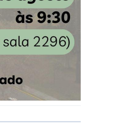
e transferência