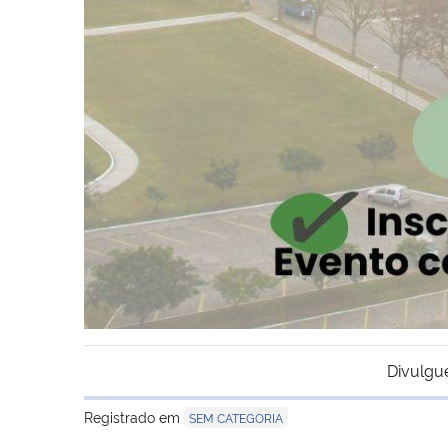
Divulgu
Registrado em
SEM CATEGORIA