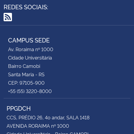
REDES SOCIAIS:
RSS
CAMPUS SEDE
Av. Roraima nº 1000
Cidade Universitária
Bairro Camobi
Santa Maria - RS
CEP: 97105-900
+55 (55) 3220-8000
PPGDCH
CCS, PRÉDIO 26, 4o andar, SALA 1418
AVENIDA RORAIMA nº 1000
Cidade Universitária - Bairro CAMOBI