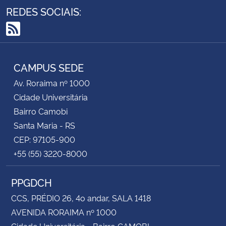
REDES SOCIAIS:
RSS
CAMPUS SEDE
Av. Roraima nº 1000
Cidade Universitária
Bairro Camobi
Santa Maria - RS
CEP: 97105-900
+55 (55) 3220-8000
PPGDCH
CCS, PRÉDIO 26, 4o andar, SALA 1418
AVENIDA RORAIMA nº 1000
Cidade Universitária - Bairro CAMOBI