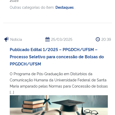
2025
Outras categorias do item:
Destaques
,
Notícia
25/03/2025
20:39
Publicado Edital 1/2025 – PPGDCH/UFSM –
Processo Seletivo para concessão de Bolsas do
PPGDCH/UFSM
O Programa de Pós-Graduação em Distúrbios da
Comunicação Humana da Universidade Federal de Santa
Maria amparado pelas Normas para Concessão de bolsas
[...]