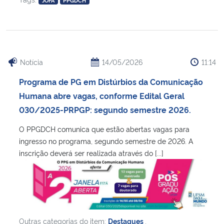
JOFA
PPGDCH
Notícia
14/05/2026
11:14
Programa de PG em Distúrbios da Comunicação
Humana abre vagas, conforme Edital Geral
030/2025-PRPGP: segundo semestre 2026.
O PPGDCH comunica que estão abertas vagas para
ingresso no programa, segundo semestre de 2026. A
inscrição deverá ser realizada através do [...]
Outras categorias do item:
Destaques
,