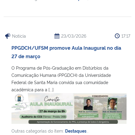
Notícia
23/03/2026
17:17
PPGDCH/UFSM promove Aula Inaugural no dia
27 de março
O Programa de Pós-Graduação em Distúrbios da
Comunicação Humana (PPGDCH) da Universidade
Federal de Santa Maria convida sua comunidade
acadêmica para a [...]
Outras categorias do item:
Destaques
,