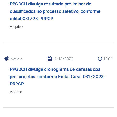
PPGDCH divulga resultado preliminar de
classificados no processo seletivo, conforme
edital 031/23-PRPGP:
Arquivo
Notícia
11/12/2023
12:06
PPGDCH divulga cronograma de defesas dos
pré-projetos, conforme Edital Geral 031/2023-
PRPGP
Acesso