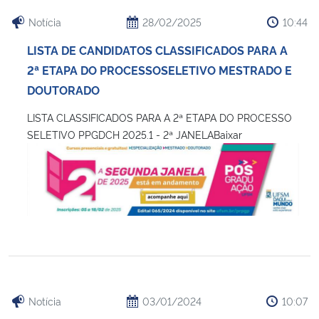
Notícia
28/02/2025
10:44
LISTA DE CANDIDATOS CLASSIFICADOS PARA A
2ª ETAPA DO PROCESSOSELETIVO MESTRADO E
DOUTORADO
LISTA CLASSIFICADOS PARA A 2ª ETAPA DO PROCESSO
SELETIVO PPGDCH 2025.1 - 2ª JANELABaixar
Notícia
03/01/2024
10:07