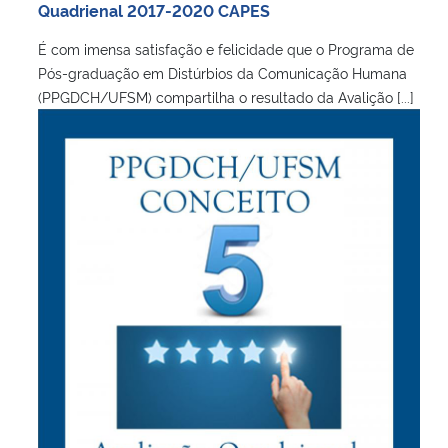
Quadrienal 2017-2020 CAPES
É com imensa satisfação e felicidade que o Programa de
Pós-graduação em Distúrbios da Comunicação Humana
(PPGDCH/UFSM) compartilha o resultado da Avalição [...]