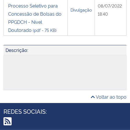
Processo Seletivo para
08/07/2022
Divulgação
Concessão de Bolsas do
18:40
PPGDCH - Nível
Doutorado
(pdf - 75 KB)
Descrição:
Voltar ao topo
REDES SOCIAIS: