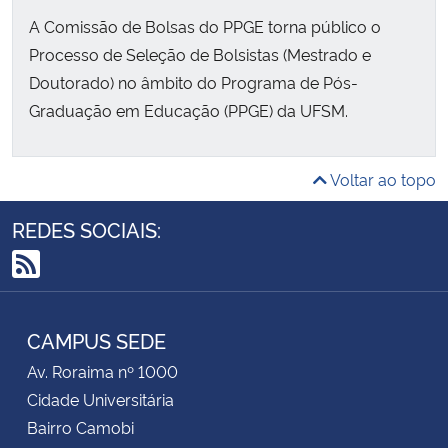
A Comissão de Bolsas do PPGE torna público o
Processo de Seleção de Bolsistas (Mestrado e
Doutorado) no âmbito do Programa de Pós-
Graduação em Educação (PPGE) da UFSM.
Voltar ao topo
REDES SOCIAIS:
RSS
CAMPUS SEDE
Av. Roraima nº 1000
Cidade Universitária
Bairro Camobi