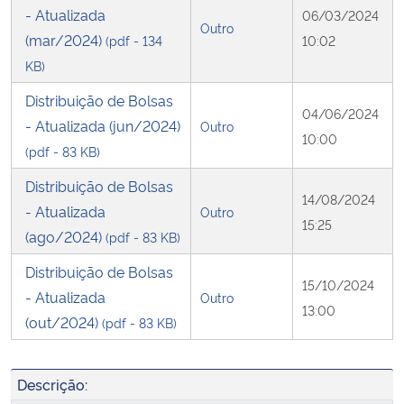
- Atualizada
06/03/2024
Outro
(mar/2024)
(pdf - 134
10:02
KB)
Distribuição de Bolsas
04/06/2024
- Atualizada (jun/2024)
Outro
10:00
(pdf - 83 KB)
Distribuição de Bolsas
14/08/2024
- Atualizada
Outro
15:25
(ago/2024)
(pdf - 83 KB)
Distribuição de Bolsas
15/10/2024
- Atualizada
Outro
13:00
(out/2024)
(pdf - 83 KB)
Descrição: