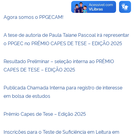
Agora somos o PPGECAM!
A tese de autoria de Paula Taiane Pascoal irá representar
o PPGEC no PRÊMIO CAPES DE TESE – EDIÇÃO 2025
Resultado Preliminar – seleção interna ao PRÊMIO
CAPES DE TESE – EDIÇÃO 2025
Publicada Chamada Interna para registro de interesse
em bolsa de estudos
Prêmio Capes de Tese – Edição 2025
Inscrições para o Teste de Suficiência em Leitura em