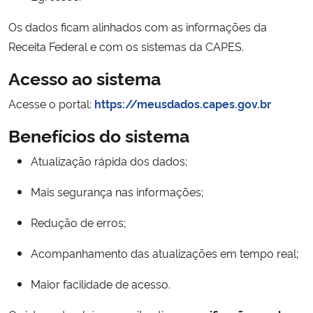
Os dados ficam alinhados com as informações da
Receita Federal e com os sistemas da CAPES.
Acesso ao sistema
Acesse o portal:
https://meusdados.capes.gov.br
Benefícios do sistema
Atualização rápida dos dados;
Mais segurança nas informações;
Redução de erros;
Acompanhamento das atualizações em tempo real;
Maior facilidade de acesso.