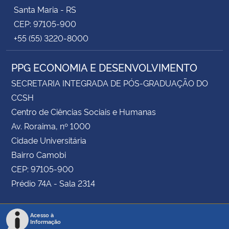
Santa Maria - RS
CEP: 97105-900
+55 (55) 3220-8000
PPG ECONOMIA E DESENVOLVIMENTO
SECRETARIA INTEGRADA DE PÓS-GRADUAÇÃO DO
CCSH
Centro de Ciências Sociais e Humanas
Av. Roraima, nº 1000
Cidade Universitária
Bairro Camobi
CEP: 97105-900
Prédio 74A - Sala 2314
Acesso à
Informação