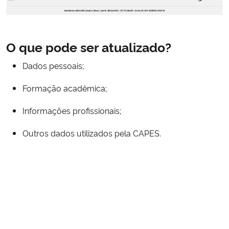
O que pode ser atualizado?
Dados pessoais;
Formação acadêmica;
Informações profissionais;
Outros dados utilizados pela CAPES.